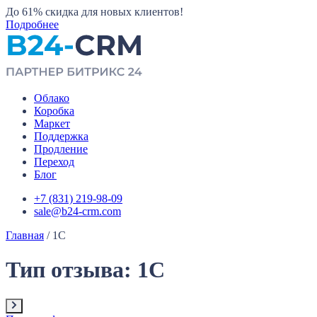
До 61%
скидка для новых клиентов!
Подробнее
Облако
Коробка
Маркет
Поддержка
Продление
Переход
Блог
+7 (831) 219-98-09
sale@b24-crm.com
Главная
/
1С
Тип отзыва:
1С