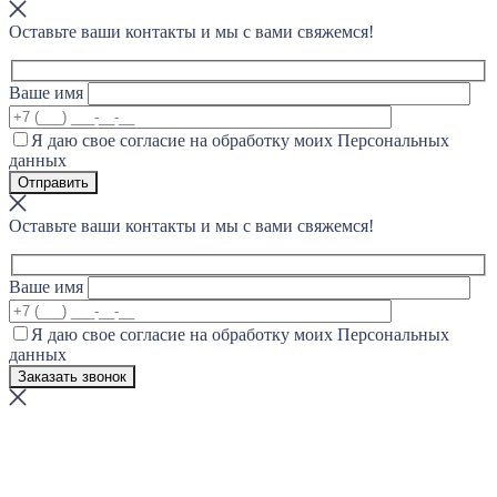
Оставьте ваши контакты и мы с вами свяжемся!
Ваше имя
Я даю свое согласие на обработку моих Персональных
данных
Оставьте ваши контакты и мы с вами свяжемся!
Ваше имя
Я даю свое согласие на обработку моих Персональных
данных