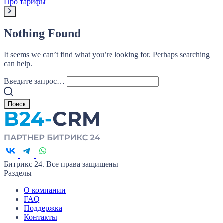
Про тарифы
Nothing Found
It seems we can’t find what you’re looking for. Perhaps searching
can help.
Введите запрос…
Битрикс 24. Все права защищены
Разделы
О компании
FAQ
Поддержка
Контакты