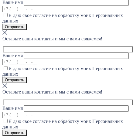
Ваше имя
Я даю свое согласие на обработку моих Персональных
данных
Оставьте ваши контакты и мы с вами свяжемся!
Ваше имя
Я даю свое согласие на обработку моих Персональных
данных
Оставьте ваши контакты и мы с вами свяжемся!
Ваше имя
Я даю свое согласие на обработку моих Персональных
данных