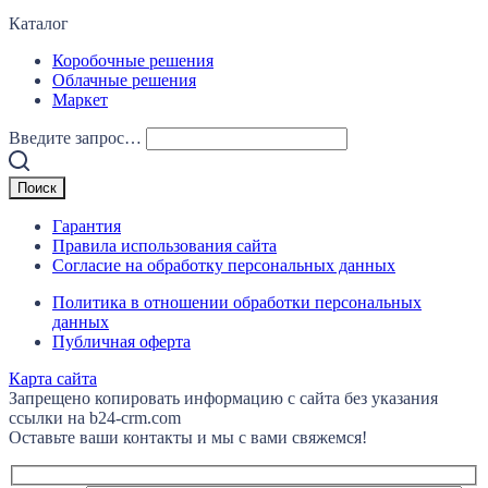
Каталог
Коробочные решения
Облачные решения
Маркет
Введите запрос…
Гарантия
Правила использования сайта
Согласие на обработку персональных данных
Политика в отношении обработки персональных
данных
Публичная оферта
Карта сайта
Запрещено копировать информацию с сайта без указания
ссылки на b24-crm.com
Оставьте ваши контакты и мы с вами свяжемся!