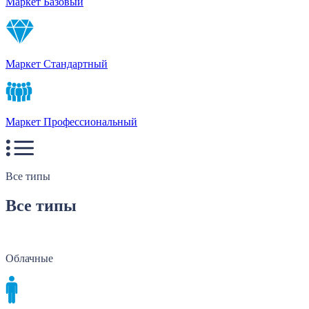
Маркет Базовый
Маркет Стандартный
Маркет Профессиональный
Все типы
Все типы
Облачные