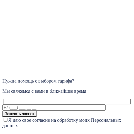
Нужна помощь с выбором тарифа?
Мы свяжемся с вами в ближайшее время
Я даю свое согласие на обработку моих Персональных
данных