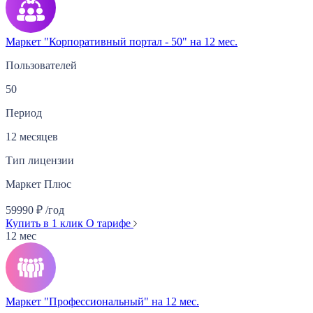
Маркет "Корпоративный портал - 50" на 12 мес.
Пользователей
50
Период
12 месяцев
Тип лицензии
Маркет Плюс
59990
₽
/год
Купить в 1 клик
О тарифе
12 мес
Маркет "Профессиональный" на 12 мес.