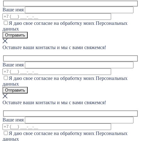
Ваше имя
Я даю свое согласие на обработку моих Персональных
данных
Оставьте ваши контакты и мы с вами свяжемся!
Ваше имя
Я даю свое согласие на обработку моих Персональных
данных
Оставьте ваши контакты и мы с вами свяжемся!
Ваше имя
Я даю свое согласие на обработку моих Персональных
данных