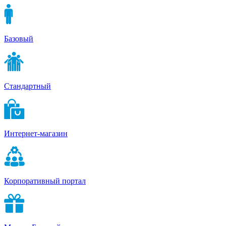
Базовый
Стандартный
Интернет-магазин
Корпоративный портал