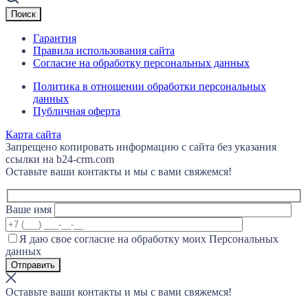
Гарантия
Правила использования сайта
Согласие на обработку персональных данных
Политика в отношении обработки персональных
данных
Публичная оферта
Карта сайта
Запрещено копировать информацию с сайта без указания
ссылки на b24-crm.com
Оставьте ваши контакты и мы с вами свяжемся!
Ваше имя
Я даю свое согласие на обработку моих Персональных
данных
Оставьте ваши контакты и мы с вами свяжемся!