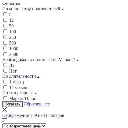
Фильтры
По количеству пользователей
5
12
50
100
250
500
1000
2000
Необходима ли подписка на Маркет?
Да
Нет
По длительности
1 месяц
12 месяцев
По типу тарифа
Маркет Плюс
Сбросить все
Показать
Отображение 1–9 из 11 товаров