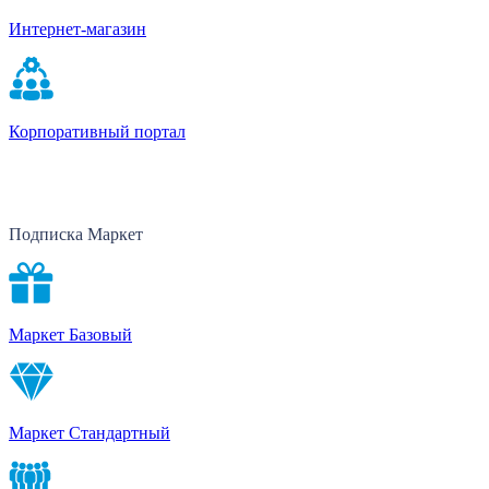
Интернет-магазин
Корпоративный портал
Подписка Маркет
Маркет Базовый
Маркет Стандартный