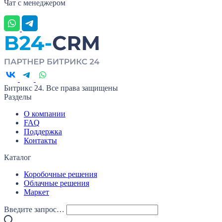
Чат с менеджером
Битрикс 24. Все права защищены
Разделы
О компании
FAQ
Поддержка
Контакты
Каталог
Коробочные решения
Облачные решения
Маркет
Введите запрос…