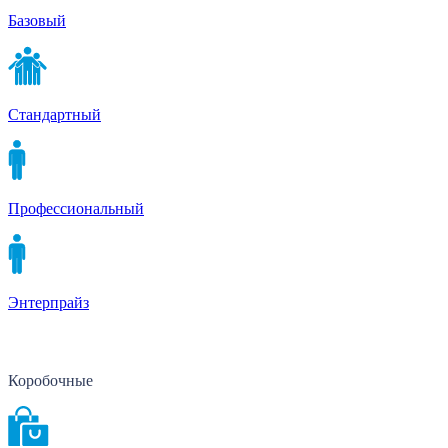
Базовый
Стандартный
Профессиональный
Энтерпрайз
Коробочные