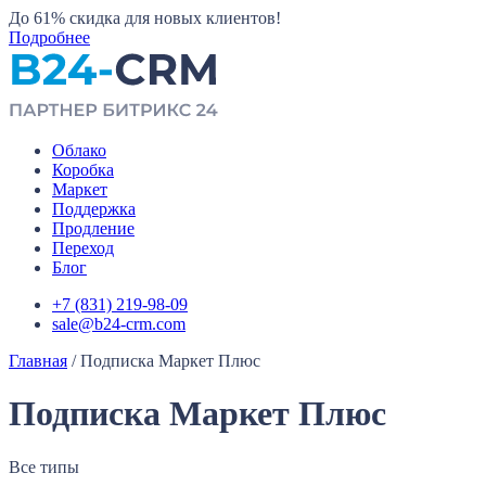
До 61%
скидка для новых клиентов!
Подробнее
Облако
Коробка
Маркет
Поддержка
Продление
Переход
Блог
+7 (831) 219-98-09
sale@b24-crm.com
Главная
/
Подписка Маркет Плюс
Подписка Маркет Плюс
Все типы