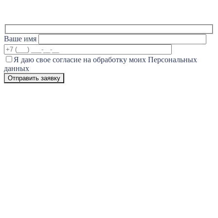
Ваше имя
Я даю свое согласие на обработку моих Персональных
данных