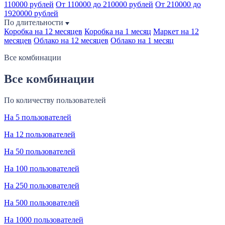
110000 рублей
От 110000 до 210000 рублей
От 210000 до
1920000 рублей
По длительности
Коробка на 12 месяцев
Коробка на 1 месяц
Маркет на 12
месяцев
Облако на 12 месяцев
Облако на 1 месяц
Все комбинации
Все комбинации
По количеству пользователей
На 5 пользователей
На 12 пользователей
На 50 пользователей
На 100 пользователей
На 250 пользователей
На 500 пользователей
На 1000 пользователей