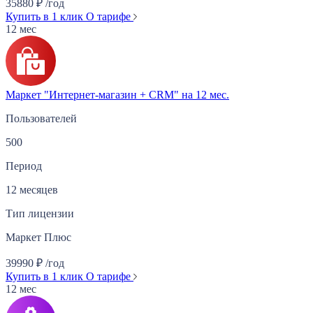
35880
₽
/год
Купить в 1 клик
О тарифе
12 мес
Маркет "Интернет-магазин + CRM" на 12 мес.
Пользователей
500
Период
12 месяцев
Тип лицензии
Маркет Плюс
39990
₽
/год
Купить в 1 клик
О тарифе
12 мес