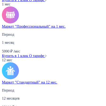
1 мес
Маркет "Профессиональный" на 1 мес.
Период
1 месяц
5990
₽
/мес
Купить в 1 клик
О тарифе
12 мес
Маркет "Стандартный" на 12 мес.
Период
12 месяцев