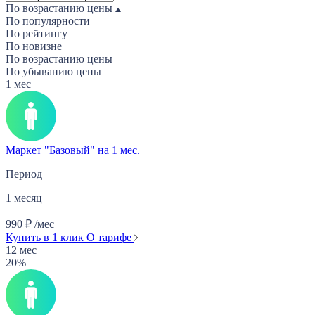
По возрастанию цены
По популярности
По рейтингу
По новизне
По возрастанию цены
По убыванию цены
1 мес
Маркет "Базовый" на 1 мес.
Период
1 месяц
990
₽
/мес
Купить в 1 клик
О тарифе
12 мес
20%