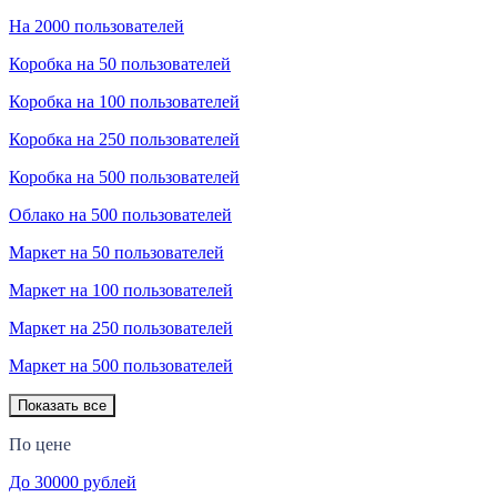
На 2000 пользователей
Коробка на 50 пользователей
Коробка на 100 пользователей
Коробка на 250 пользователей
Коробка на 500 пользователей
Облако на 500 пользователей
Маркет на 50 пользователей
Маркет на 100 пользователей
Маркет на 250 пользователей
Маркет на 500 пользователей
Показать все
По цене
До 30000 рублей