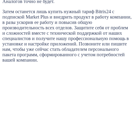
Аналогов точно не будет.
Затем останется лишь купить нужный тариф Bitrix24 с
подпиской Market Plus и внедрить продукт в работу компании,
в разы ускорив ее работу и повысив общую
производительность всех отделов. Защитите себя от проблем
и сложностей вместе с технической поддержкой от наших
специалистов и получите нашу профессиональную помощь в
установке и настройке приложений. Позвоните или пишите
нам, чтобы уже сейчас стать обладателем персонального
пакета программ, сформированного с учетом потребностей
вашей компании.