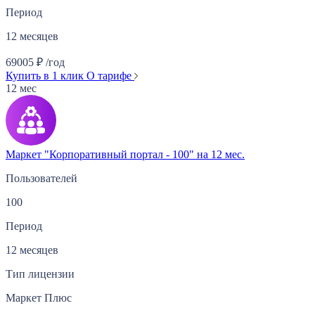
Период
12 месяцев
69005
₽
/год
Купить в 1 клик
О тарифе
12 мес
Маркет "Корпоративный портал - 100" на 12 мес.
Пользователей
100
Период
12 месяцев
Тип лицензии
Маркет Плюс