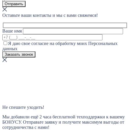
Оставьте ваши контакты и мы с вами свяжемся!
Ваше имя
Я даю свое согласие на обработку моих Персональных
данных
Не спешите уходить!
Мы добавили ещё 2 часа бесплатной техподдержки к вашему
БОНУСУ. Отправьте заявку и получите максимум выгоды от
сотрудничества с нами!