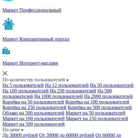
Маркет Профессиональный
Маркет Корпоративный портал
Маркет Интернет-магазин
По количеству пользователей
На 5 пользователей
На 12 пользователей
На 50 пользователей
На 100 пользователей
На 250 пользователей
На 500
пользователей
На 1000 пользователей
На 2000 пользователей
Коробка на 50 пользователей
Коробка на 100 пользователей
Коробка на 250 пользователей
Коробка на 500 пользователей
Облако на 500 пользователей
Маркет на 50 пользователей
Маркет на 100 пользователей
Маркет на 250 пользователей
Маркет на 500 пользователей
По цене
До 30000 рублей
От 30000 до 60000 рублей
От 60000 до