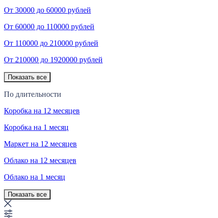
От 30000 до 60000 рублей
От 60000 до 110000 рублей
От 110000 до 210000 рублей
От 210000 до 1920000 рублей
Показать все
По длительности
Коробка на 12 месяцев
Коробка на 1 месяц
Маркет на 12 месяцев
Облако на 12 месяцев
Облако на 1 месяц
Показать все