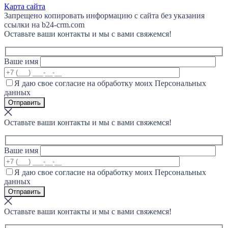
Карта сайта
Запрещено копировать информацию с сайта без указания
ссылки на b24-crm.com
Оставьте ваши контакты и мы с вами свяжемся!
Ваше имя
Я даю свое согласие на обработку моих Персональных
данных
Оставьте ваши контакты и мы с вами свяжемся!
Ваше имя
Я даю свое согласие на обработку моих Персональных
данных
Оставьте ваши контакты и мы с вами свяжемся!