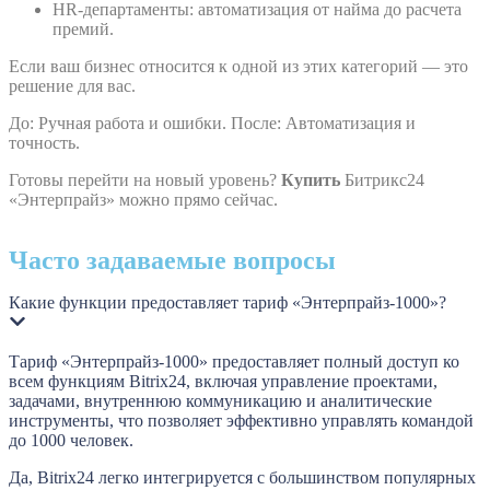
HR-департаменты: автоматизация от найма до расчета
премий.
Если ваш бизнес относится к одной из этих категорий — это
решение для вас.
До: Ручная работа и ошибки. После: Автоматизация и
точность.
Готовы перейти на новый уровень?
Купить
Битрикс24
«Энтерпрайз» можно прямо сейчас.
Часто задаваемые вопросы
Какие функции предоставляет тариф «Энтерпрайз-1000»?
Тариф «Энтерпрайз-1000» предоставляет полный доступ ко
всем функциям Bitrix24, включая управление проектами,
задачами, внутреннюю коммуникацию и аналитические
инструменты, что позволяет эффективно управлять командой
до 1000 человек.
Да, Bitrix24 легко интегрируется с большинством популярных