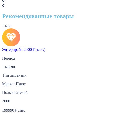
Рекомендованные товары
1 мес
Энтерпрайз-2000 (1 мес.)
Период
1 месяц
Тип лицензии
Маркет Плюс
Пользователей
2000
199990
₽
/мес