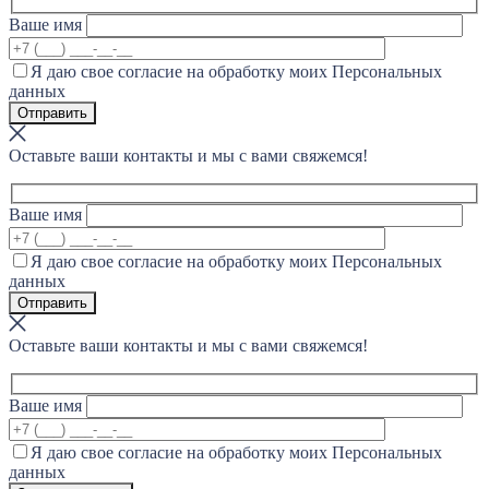
Ваше имя
Я даю свое согласие на обработку моих Персональных
данных
Оставьте ваши контакты и мы с вами свяжемся!
Ваше имя
Я даю свое согласие на обработку моих Персональных
данных
Оставьте ваши контакты и мы с вами свяжемся!
Ваше имя
Я даю свое согласие на обработку моих Персональных
данных