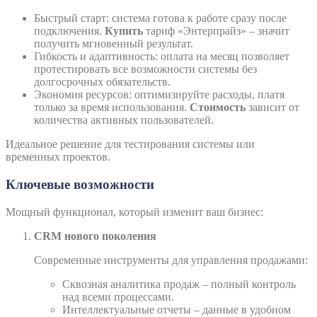
Быстрый старт: система готова к работе сразу после
подключения.
Купить
тариф «Энтерпрайз» – значит
получить мгновенный результат.
Гибкость и адаптивность: оплата на месяц позволяет
протестировать все возможности системы без
долгосрочных обязательств.
Экономия ресурсов: оптимизируйте расходы, платя
только за время использования.
Стоимость
зависит от
количества активных пользователей.
Идеальное решение для тестирования системы или
временных проектов.
Ключевые возможности
Мощный функционал, который изменит ваш бизнес:
CRM нового поколения
Современные инструменты для управления продажами:
Сквозная аналитика продаж – полный контроль
над всеми процессами.
Интеллектуальные отчеты – данные в удобном