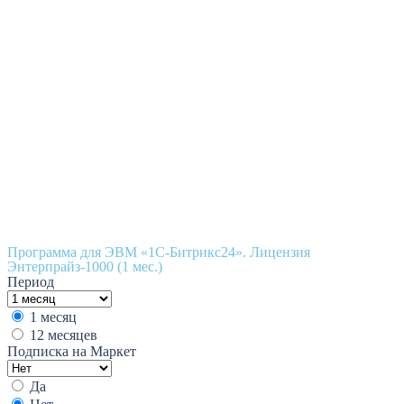
Программа для ЭВМ «1С-Битрикс24». Лицензия
Энтерпрайз-1000 (1 мес.)
Период
1 месяц
12 месяцев
Подписка на Маркет
Да