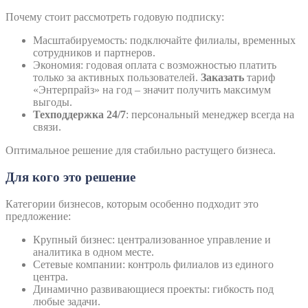
Почему стоит рассмотреть годовую подписку:
Масштабируемость: подключайте филиалы, временных
сотрудников и партнеров.
Экономия: годовая оплата с возможностью платить
только за активных пользователей.
Заказать
тариф
«Энтерпрайз» на год – значит получить максимум
выгоды.
Техподдержка 24/7
: персональный менеджер всегда на
связи.
Оптимальное решение для стабильно растущего бизнеса.
Для кого это решение
Категории бизнесов, которым особенно подходит это
предложение:
Крупный бизнес: централизованное управление и
аналитика в одном месте.
Сетевые компании: контроль филиалов из единого
центра.
Динамично развивающиеся проекты: гибкость под
любые задачи.