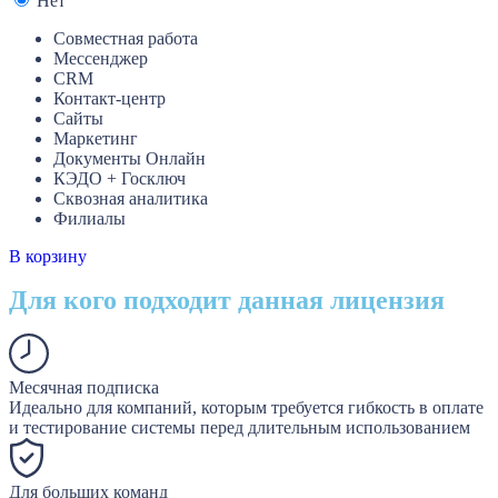
Нет
Совместная работа
Мессенджер
CRM
Контакт-центр
Сайты
Маркетинг
Документы Онлайн
КЭДО + Госключ
Сквозная аналитика
Филиалы
В корзину
Для кого подходит данная лицензия
Месячная подписка
Идеально для компаний, которым требуется гибкость в оплате
и тестирование системы перед длительным использованием
Для больших команд