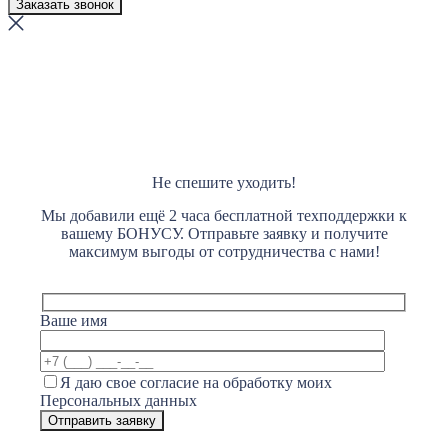
Не спешите уходить!
Мы добавили ещё 2 часа бесплатной техподдержки к
вашему БОНУСУ. Отправьте заявку и получите
максимум выгоды от сотрудничества с нами!
Ваше имя
Я даю свое согласие на обработку моих
Персональных данных