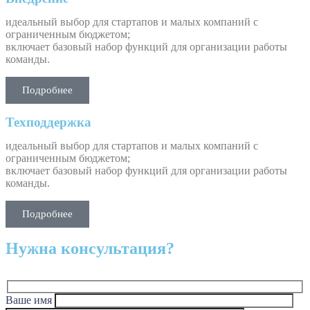
идеальный выбор для стартапов и малых компаний с
ограниченным бюджетом;
включает базовый набор функций для организации работы
команды.
Подробнее
Техподдержка
идеальный выбор для стартапов и малых компаний с
ограниченным бюджетом;
включает базовый набор функций для организации работы
команды.
Подробнее
Нужна консультация?
Ваше имя