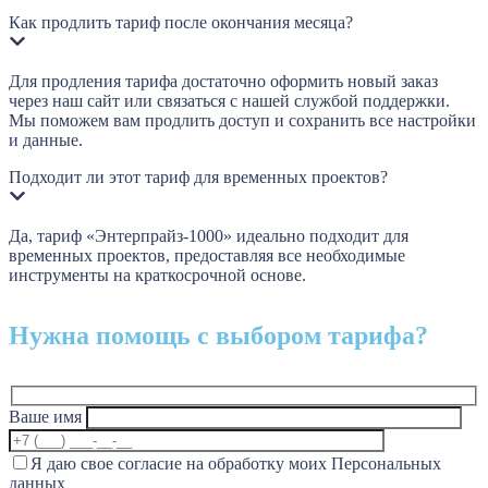
Как продлить тариф после окончания месяца?
Для продления тарифа достаточно оформить новый заказ
через наш сайт или связаться с нашей службой поддержки.
Мы поможем вам продлить доступ и сохранить все настройки
и данные.
Подходит ли этот тариф для временных проектов?
Да, тариф «Энтерпрайз-1000» идеально подходит для
временных проектов, предоставляя все необходимые
инструменты на краткосрочной основе.
Нужна помощь с выбором тарифа?
Ваше имя
Я даю свое согласие на обработку моих Персональных
данных