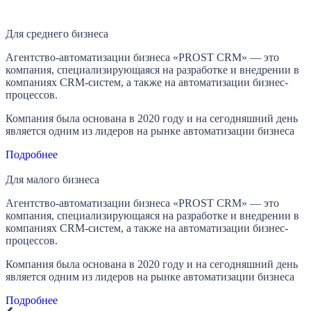
Для среднего бизнеса
Агентство-автоматизации бизнеса «PROST CRM» — это
компания, специализирующаяся на разработке и внедрении в
компаниях CRM-систем, а также на автоматизации бизнес-
процессов.
Компания была основана в 2020 году и на сегодняшний день
является одним из лидеров на рынке автоматизации бизнеса
Подробнее
Для малого бизнеса
Агентство-автоматизации бизнеса «PROST CRM» — это
компания, специализирующаяся на разработке и внедрении в
компаниях CRM-систем, а также на автоматизации бизнес-
процессов.
Компания была основана в 2020 году и на сегодняшний день
является одним из лидеров на рынке автоматизации бизнеса
Подробнее