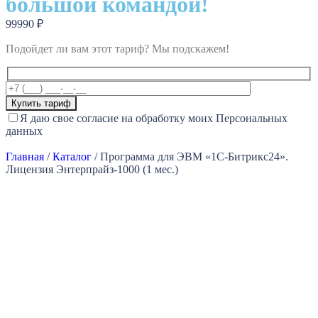
большой командой!
99990
₽
Подойдет ли вам этот тариф? Мы подскажем!
Я даю свое согласие на обработку моих Персональных
данных
Главная
/
Каталог
/
Программа для ЭВМ «1С-Битрикс24».
Лицензия Энтерпрайз-1000 (1 мес.)