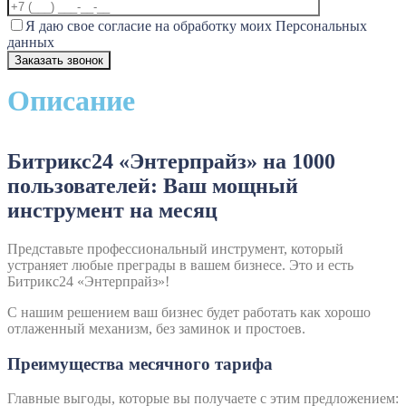
Я даю свое согласие на обработку моих Персональных
данных
Описание
Битрикс24 «Энтерпрайз» на 1000
пользователей: Ваш мощный
инструмент на месяц
Представьте профессиональный инструмент, который
устраняет любые преграды в вашем бизнесе. Это и есть
Битрикс24 «Энтерпрайз»!
С нашим решением ваш бизнес будет работать как хорошо
отлаженный механизм, без заминок и простоев.
Преимущества месячного тарифа
Главные выгоды, которые вы получаете с этим предложением: