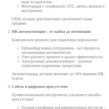
виде за один клик.
Интеграция с телефонией: АТС, запись звонков и
коллтрекинг.
CRM, которая действительно увеличивает ваши
продажи.
HR-автоматизация – от найма до мотивации
Комплексное решение для управления персоналом:
Onboarding новых сотрудников – все процессы
организованы автоматически.
Учет рабочего времени и анализ эффективности.
Электронный документооборот – удобное
управление кадровыми процессами.
Автоматизация, которая экономит до 50% времени HR-
отдела.
Сайты и цифровое присутствие
Профессиональные инструменты для вашего онлайн-
присутствия:
Готовая платформа для корпоративных ресурсов –