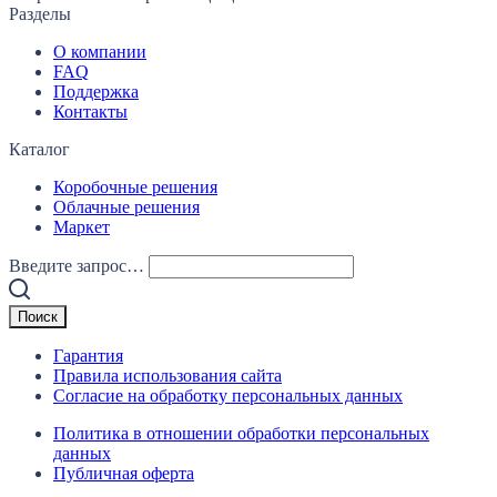
Разделы
О компании
FAQ
Поддержка
Контакты
Каталог
Коробочные решения
Облачные решения
Маркет
Введите запрос…
Гарантия
Правила использования сайта
Согласие на обработку персональных данных
Политика в отношении обработки персональных
данных
Публичная оферта