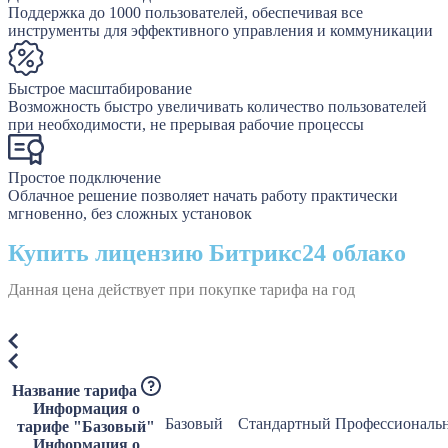
Поддержка до 1000 пользователей, обеспечивая все
инструменты для эффективного управления и коммуникации
Быстрое масштабирование
Возможность быстро увеличивать количество пользователей
при необходимости, не прерывая рабочие процессы
Простое подключение
Облачное решение позволяет начать работу практически
мгновенно, без сложных установок
Купить лицензию Битрикс24 облако
Данная цена действует при покупке тарифа на год
Название тарифа
Информация о
Базовый
Стандартный
Профессиональ
тарифе "Базовый"
Информация о