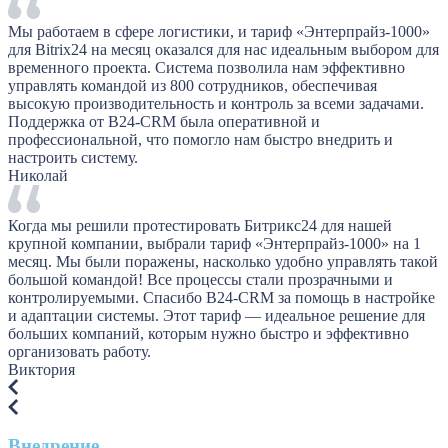
Мы работаем в сфере логистики, и тариф «Энтерпрайз-1000»
для Bitrix24 на месяц оказался для нас идеальным выбором для
временного проекта. Система позволила нам эффективно
управлять командой из 800 сотрудников, обеспечивая
высокую производительность и контроль за всеми задачами.
Поддержка от B24-CRM была оперативной и
профессиональной, что помогло нам быстро внедрить и
настроить систему.
Николай
Когда мы решили протестировать Битрикс24 для нашей
крупной компании, выбрали тариф «Энтерпрайз-1000» на 1
месяц. Мы были поражены, насколько удобно управлять такой
большой командой! Все процессы стали прозрачными и
контролируемыми. Спасибо B24-CRM за помощь в настройке
и адаптации системы. Этот тариф — идеальное решение для
больших компаний, которым нужно быстро и эффективно
организовать работу.
Виктория
Внедрение