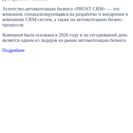
Агентство-автоматизации бизнеса «PROST CRM» — это
компания, специализирующаяся на разработке и внедрении в
компаниях CRM-систем, а также на автоматизации бизнес-
процессов.
Компания была основана в 2020 году и на сегодняшний день
является одним из лидеров на рынке автоматизации бизнеса
Подробнее