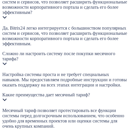
систем и сервисов, что позволяет расширить функциональные
возможности корпоративного портала и сделать его более
эффективным?
Да, Bitrix24 легко интегрируется с большинством популярных
систем и сервисов, что позволяет расширить функциональные
возможности корпоративного портала и сделать его более
эффективным.
Сложно ли настроить систему после покупки месячного
тарифа?
Настройка системы проста и не требует специальных
навыков. Мы предоставляем подробные инструкции и готовы
оказать поддержку на всех этапах интеграции и настройки.
Какие преимущества дает месячный тариф?
Месячный тариф позволяет протестировать все функции
системы перед долгосрочным использованием, что особенно
удобно для временных проектов или оценки системы для
очень крупных компаний.