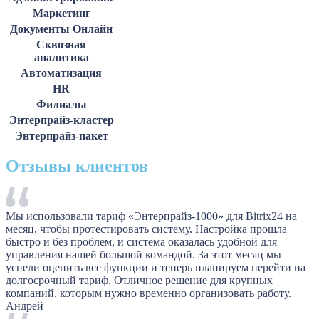
Маркетинг
Документы Онлайн
Сквозная
аналитика
Автоматизация
HR
Филиалы
Энтерпрайз-кластер
Энтерпрайз-пакет
Отзывы клиентов
Мы использовали тариф «Энтерпрайз-1000» для Bitrix24 на
месяц, чтобы протестировать систему. Настройка прошла
быстро и без проблем, и система оказалась удобной для
управления нашей большой командой. За этот месяц мы
успели оценить все функции и теперь планируем перейти на
долгосрочный тариф. Отличное решение для крупных
компаний, которым нужно временно организовать работу.
Андрей