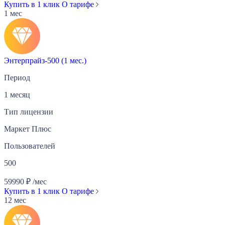
Купить в 1 клик
О тарифе
1 мес
Энтерпрайз-500 (1 мес.)
Период
1 месяц
Тип лицензии
Маркет Плюс
Пользователей
500
59990
₽
/мес
Купить в 1 клик
О тарифе
12 мес