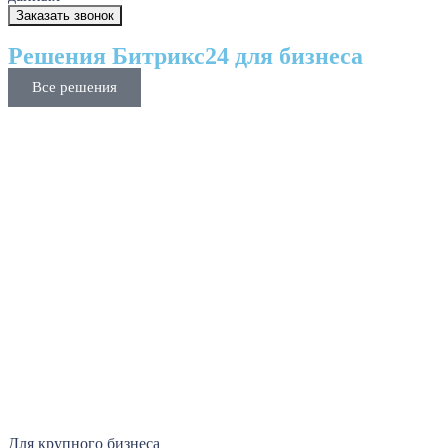
Решения Битрикс24 для бизнеса
Все решения
Для крупного бизнеса