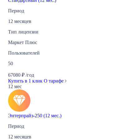
Стандартный (12 мес.)
Период
12 месяцев
Тип лицензии
Маркет Плюс
Пользователей
50
67080
₽
/год
Купить в 1 клик
О тарифе
12 мес
Энтерпрайз-250 (12 мес.)
Период
12 месяцев