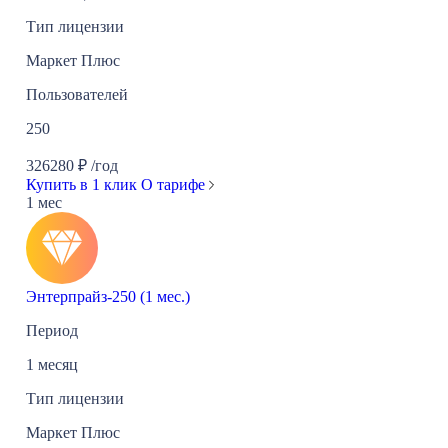
Тип лицензии
Маркет Плюс
Пользователей
250
326280
₽
/год
Купить в 1 клик
О тарифе
1 мес
Энтерпрайз-250 (1 мес.)
Период
1 месяц
Тип лицензии
Маркет Плюс