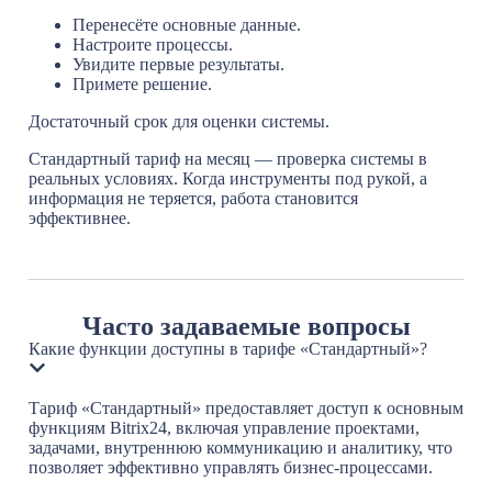
Перенесёте основные данные.
Настроите процессы.
Увидите первые результаты.
Примете решение.
Достаточный срок для оценки системы.
Стандартный тариф на месяц — проверка системы в
реальных условиях. Когда инструменты под рукой, а
информация не теряется, работа становится
эффективнее.
Часто задаваемые вопросы
Какие функции доступны в тарифе «Стандартный»?
Тариф «Стандартный» предоставляет доступ к основным
функциям Bitrix24, включая управление проектами,
задачами, внутреннюю коммуникацию и аналитику, что
позволяет эффективно управлять бизнес-процессами.