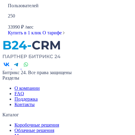
Пользователей
250
33990
₽
/мес
Купить в 1 клик
О тарифе
Битрикс 24. Все права защищены
Разделы
О компании
FAQ
Поддержка
Контакты
Каталог
Коробочные решения
Облачные решения