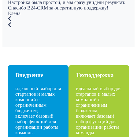
Настройка была простой, и мы сразу увидели результат.
Спасибо B24-CRM за оперативную поддержку!
Елена
Внедрение
Техподдержка
идеальный выбор для
идеальный выбор для
стартапов и малых
стартапов и малых
компаний с
компаний с
ограниченным
ограниченным
бюджетом;
бюджетом;
включает базовый
включает базовый
набор функций для
набор функций для
организации работы
организации работы
команды.
команды.