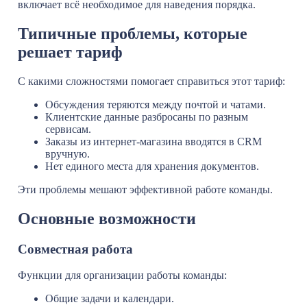
включает всё необходимое для наведения порядка.
Типичные проблемы, которые
решает тариф
С какими сложностями помогает справиться этот тариф:
Обсуждения теряются между почтой и чатами.
Клиентские данные разбросаны по разным
сервисам.
Заказы из интернет-магазина вводятся в CRM
вручную.
Нет единого места для хранения документов.
Эти проблемы мешают эффективной работе команды.
Основные возможности
Совместная работа
Функции для организации работы команды:
Общие задачи и календари.