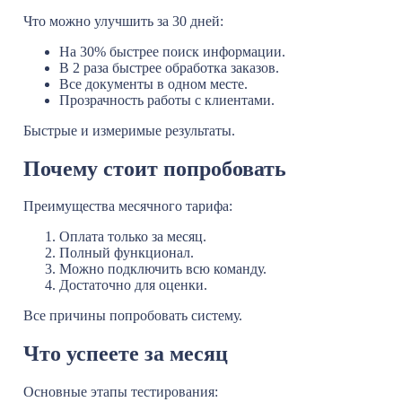
Что можно улучшить за 30 дней:
На 30% быстрее поиск информации.
В 2 раза быстрее обработка заказов.
Все документы в одном месте.
Прозрачность работы с клиентами.
Быстрые и измеримые результаты.
Почему стоит попробовать
Преимущества месячного тарифа:
Оплата только за месяц.
Полный функционал.
Можно подключить всю команду.
Достаточно для оценки.
Все причины попробовать систему.
Что успеете за месяц
Основные этапы тестирования: