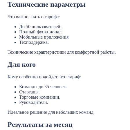
Технические параметры
Что важно знать о тарифе:
До 50 пользователей.
Полный функционал.
Мобильные приложения.
Техподдержка.
Технические характеристики для комфортной работы.
Для кого
Кому особенно подойдет этот тариф:
Команды до 35 человек.
Стартапы.
Торговые компании.
Руководители.
Идеальное решение для небольших команд.
Результаты за месяц