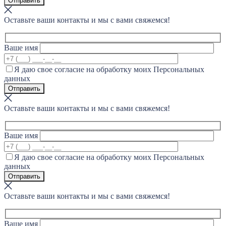
Оставьте ваши контакты и мы с вами свяжемся!
Ваше имя
Я даю свое согласие на обработку моих Персональных
данных
Оставьте ваши контакты и мы с вами свяжемся!
Ваше имя
Я даю свое согласие на обработку моих Персональных
данных
Оставьте ваши контакты и мы с вами свяжемся!
Ваше имя