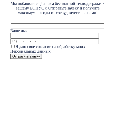
Мы добавили ещё 2 часа бесплатной техподдержки к
вашему БОНУСУ. Отправьте заявку и получите
максимум выгоды от сотрудничества с нами!
Ваше имя
Я даю свое согласие на обработку моих
Персональных данных