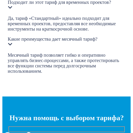
Подходит ли этот тариф для временных проектов?
Да, тариф «Стандартный» идеально подходит для
временных проектов, предоставляя все необходимые
инструменты на краткосрочной основе.
Какие преимущества дает месячный тариф?
Месячный тариф позволяет гибко и оперативно
управлять бизнес-процессами, а также протестировать
все функции системы перед долгосрочным
использованием.
Нужна помощь с выбором тарифа?