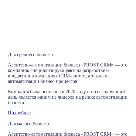
Для среднего бизнеса
Агентство-автоматизации бизнеса «PROST CRM» — это
компания, специализирующаяся на разработке и
внедрении в компаниях CRM-систем, а также на
автоматизации бизнес-процессов.
Компания была основана в 2020 году и на сегодняшний
день является одним из лидеров на рынке автоматизации
бизнеса
Подробнее
Для малого бизнеса
Агентство-автоматизации бизнеса «PROST CRM» — это