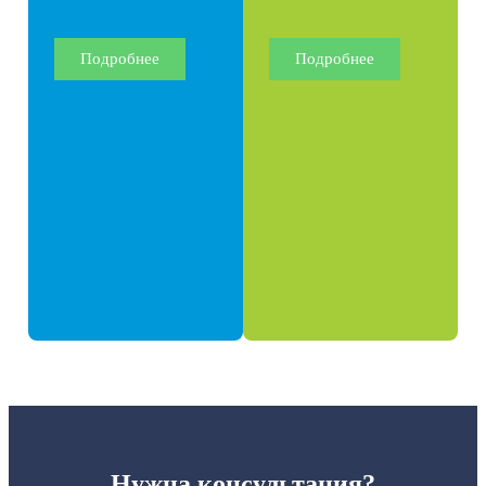
Подробнее
Подробнее
Нужна консультация?