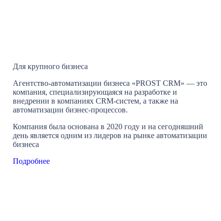
Для крупного бизнеса
Агентство-автоматизации бизнеса «PROST CRM» — это
компания, специализирующаяся на разработке и
внедрении в компаниях CRM-систем, а также на
автоматизации бизнес-процессов.
Компания была основана в 2020 году и на сегодняшний
день является одним из лидеров на рынке автоматизации
бизнеса
Подробнее