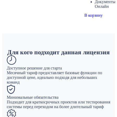
Документы
Онлайн
В корзину
Для кого подходит данная лицензия
Доступное решение для старта
Месячный тариф предоставляет базовые функции по
доступной цене, идеально подходя для небольших
команд
Минимальные обязательства
Подходит для краткосрочных проектов или тестирования
системы перед переходом на более длительный тариф