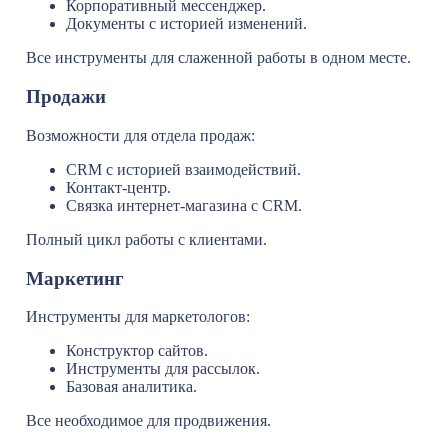
Корпоративный мессенджер.
Документы с историей изменений.
Все инструменты для слаженной работы в одном месте.
Продажи
Возможности для отдела продаж:
CRM с историей взаимодействий.
Контакт-центр.
Связка интернет-магазина с CRM.
Полный цикл работы с клиентами.
Маркетинг
Инструменты для маркетологов:
Конструктор сайтов.
Инструменты для рассылок.
Базовая аналитика.
Все необходимое для продвижения.