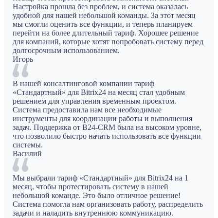
Настройка прошла без проблем, и система оказалась
удобной для нашей небольшой команды. За этот месяц
мы смогли оценить все функции, и теперь планируем
перейти на более длительный тариф. Хорошее решение
для компаний, которые хотят попробовать систему перед
долгосрочным использованием.
Игорь
В нашей консалтинговой компании тариф
«Стандартный» для Bitrix24 на месяц стал удобным
решением для управления временным проектом.
Система предоставила нам все необходимые
инструменты для координации работы и выполнения
задач. Поддержка от B24-CRM была на высоком уровне,
что позволило быстро начать использовать все функции
системы.
Василий
Мы выбрали тариф «Стандартный» для Bitrix24 на 1
месяц, чтобы протестировать систему в нашей
небольшой команде. Это было отличное решение!
Система помогла нам организовать работу, распределить
задачи и наладить внутреннюю коммуникацию.