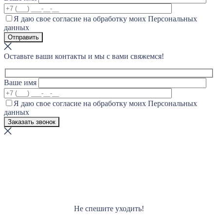
Я даю свое согласие на обработку моих Персональных
данных
Оставьте ваши контакты и мы с вами свяжемся!
Ваше имя
Я даю свое согласие на обработку моих Персональных
данных
Не спешите уходить!