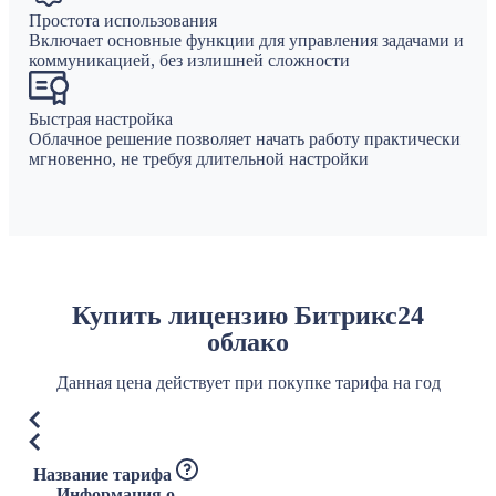
Простота использования
Включает основные функции для управления задачами и
коммуникацией, без излишней сложности
Быстрая настройка
Облачное решение позволяет начать работу практически
мгновенно, не требуя длительной настройки
Купить лицензию Битрикс24
облако
Данная цена действует при покупке тарифа на год
Название тарифа
Информация о