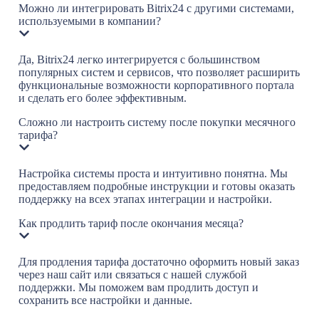
Можно ли интегрировать Bitrix24 с другими системами,
используемыми в компании?
Да, Bitrix24 легко интегрируется с большинством
популярных систем и сервисов, что позволяет расширить
функциональные возможности корпоративного портала
и сделать его более эффективным.
Сложно ли настроить систему после покупки месячного
тарифа?
Настройка системы проста и интуитивно понятна. Мы
предоставляем подробные инструкции и готовы оказать
поддержку на всех этапах интеграции и настройки.
Как продлить тариф после окончания месяца?
Для продления тарифа достаточно оформить новый заказ
через наш сайт или связаться с нашей службой
поддержки. Мы поможем вам продлить доступ и
сохранить все настройки и данные.