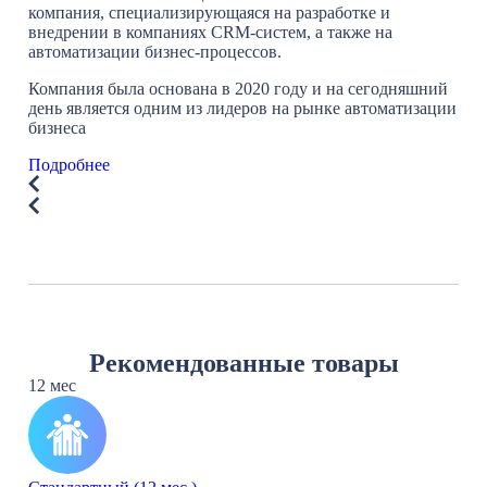
компания, специализирующаяся на разработке и
внедрении в компаниях CRM-систем, а также на
автоматизации бизнес-процессов.
Компания была основана в 2020 году и на сегодняшний
день является одним из лидеров на рынке автоматизации
бизнеса
Подробнее
Рекомендованные товары
12 мес