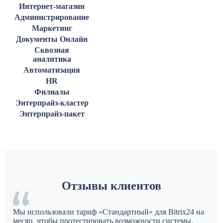
Интернет-магазин
Администрирование
Маркетинг
Документы Онлайн
Сквозная
аналитика
Автоматизация
HR
Филиалы
Энтерпрайз-кластер
Энтерпрайз-пакет
Отзывы клиентов
Мы использовали тариф «Стандартный» для Bitrix24 на
месяц, чтобы протестировать возможности системы.