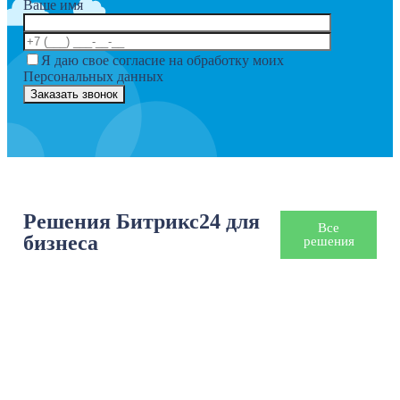
Ваше имя
Я даю свое согласие на обработку моих
Персональных данных
Решения Битрикс24 для
Все
бизнеса
решения