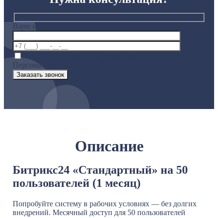
Ваше имя
Я даю свое согласие на обработку моих
Персональных данных
Описание
Битрикс24 «Стандартный» на 50
пользователей (1 месяц)
Попробуйте систему в рабочих условиях — без долгих
внедрений. Месячный доступ для 50 пользователей