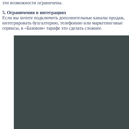
эти возможности ограничены.
5. Ограничения в интеграциях
Если вы хотите подключить дополнительные каналы продаж,
интегрировать бухгалтерию, телефонию или маркетинговые
сервисы, в «Базовом» тарифе это сделать сложнее.