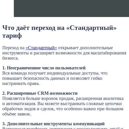
Что даёт переход на «Стандартный»
тариф
Переход на
«Стандартный»
открывает дополнительные
инструменты и расширяет возможности для масштабирования
бизнеса.
1. Неограниченное число пользователей
Вся команда получает индивидуальные доступы, что
повышает безопасность данных и позволяет гибко
настраивать права.
2. Расширенные CRM-возможности
Появляется больше воронок продаж, расширенная аналитика
и автоматизация. Вы можете выстраивать сложные цепочки
обработки лидов и сделок, что особенно важно при большом
объёме заявок.
3. Дополнительные инструменты коммуникаций
Встроенная телефония, интеграция с мессенджерами, email и