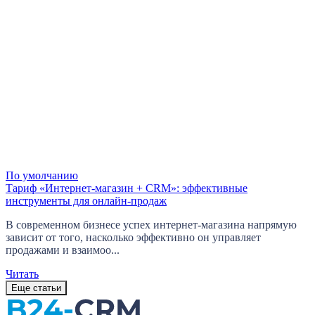
По умолчанию
Тариф «Интернет-магазин + CRM»: эффективные
инструменты для онлайн-продаж
В современном бизнесе успех интернет-магазина напрямую
зависит от того, насколько эффективно он управляет
продажами и взаимоо...
Читать
Еще статьи