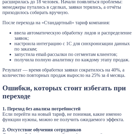
расширилась до 18 человек. Начали появляться проблемы:
менеджеры путались в сделках, заявки терялись, а отчёты
приходилось собирать вручную.
После перехода на «Стандартный» тариф компания:
ввела автоматическую обработку лидов и распределение
заявок;
настроила интеграцию с 1С для синхронизации данных
по заказам;
запустила email-рассылки по сегментам клиентов;
получила полную аналитику по каждому этапу продаж.
Результат — время обработки заявки сократилось на 40%, а
количество повторных продаж выросло на 25% за 4 месяца.
Ошибки, которых стоит избегать при
переходе
1. Переход без анализа потребностей
Если перейти на новый тариф, не понимая, какие именно
функции нужны, можно не получить ожидаемого эффекта.
2. Отсутствие обучения сотрудников