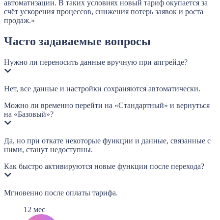
автоматизации. В таких условиях новый тариф окупается за
счёт ускорения процессов, снижения потерь заявок и роста
продаж.»
Часто задаваемые вопросы
Нужно ли переносить данные вручную при апгрейде?
Нет, все данные и настройки сохраняются автоматически.
Можно ли временно перейти на «Стандартный» и вернуться
на «Базовый»?
Да, но при откате некоторые функции и данные, связанные с
ними, станут недоступны.
Как быстро активируются новые функции после перехода?
Мгновенно после оплаты тарифа.
12 мес