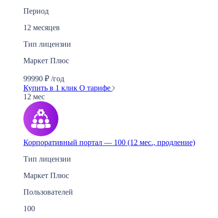
Период
12 месяцев
Тип лицензии
Маркет Плюс
99990
₽
/год
Купить в 1 клик
О тарифе
12 мес
Корпоративный портал — 100 (12 мес., продление)
Тип лицензии
Маркет Плюс
Пользователей
100