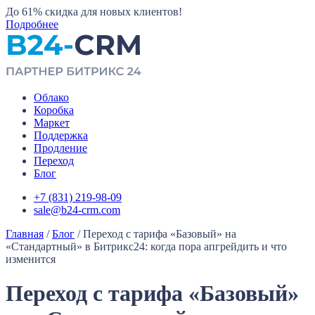
До 61%
скидка для новых клиентов!
Подробнее
Облако
Коробка
Маркет
Поддержка
Продление
Переход
Блог
+7 (831) 219-98-09
sale@b24-crm.com
Главная
/
Блог
/
Переход с тарифа «Базовый» на
«Стандартный» в Битрикс24: когда пора апгрейдить и что
изменится
Переход с тарифа «Базовый»