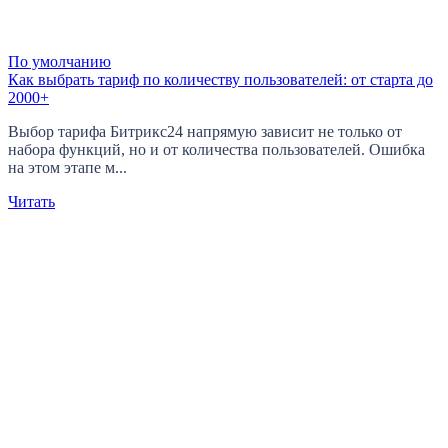
По умолчанию
Как выбрать тариф по количеству пользователей: от старта до
2000+
Выбор тарифа Битрикс24 напрямую зависит не только от
набора функций, но и от количества пользователей. Ошибка
на этом этапе м...
Читать