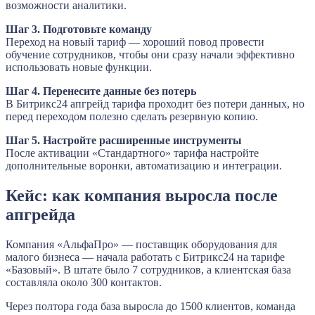
возможности аналитики.
Шаг 3. Подготовьте команду
Переход на новый тариф — хороший повод провести
обучение сотрудников, чтобы они сразу начали эффективно
использовать новые функции.
Шаг 4. Перенесите данные без потерь
В Битрикс24 апгрейд тарифа проходит без потери данных, но
перед переходом полезно сделать резервную копию.
Шаг 5. Настройте расширенные инструменты
После активации «Стандартного» тарифа настройте
дополнительные воронки, автоматизацию и интеграции.
Кейс: как компания выросла после
апгрейда
Компания «АльфаПро» — поставщик оборудования для
малого бизнеса — начала работать с Битрикс24 на тарифе
«Базовый». В штате было 7 сотрудников, а клиентская база
составляла около 300 контактов.
Через полтора года база выросла до 1500 клиентов, команда