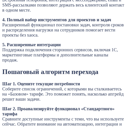
SMS-рассылками позволяют держать весь клиентский контакт
в одном месте.
4. Полный набор инструментов для проектов и задач
Расширенный функционал постановки задач, контроля сроков
и распределения нагрузки на сотрудников помогает вести
проекты без хаоса.
5. Расширенные интеграции
Поддержка подключения сторонних сервисов, включая 1С,
маркетинговые платформы и дополнительные каналы
продаж.
Пошаговый алгоритм перехода
Шаг 1. Оцените текущие потребности
Соберите список ограничений, с которыми вы сталкиваетесь
на «Базовом» тарифе. Это поможет понять, насколько апгрейд
решит ваши задачи.
Шаг 2. Проанализируйте функционал «Стандартного»
тарифа
Сравните доступные инструменты с теми, что вы используете
сейчас. Обратите внимание на автоматизацию, интеграции и