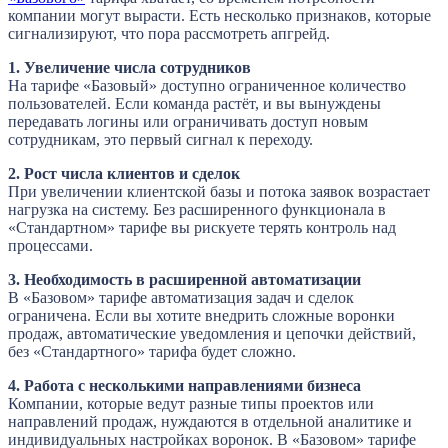
компании могут вырасти. Есть несколько признаков, которые
сигнализируют, что пора рассмотреть апгрейд.
1. Увеличение числа сотрудников
На тарифе «Базовый» доступно ограниченное количество
пользователей. Если команда растёт, и вы вынуждены
передавать логины или ограничивать доступ новым
сотрудникам, это первый сигнал к переходу.
2. Рост числа клиентов и сделок
При увеличении клиентской базы и потока заявок возрастает
нагрузка на систему. Без расширенного функционала в
«Стандартном» тарифе вы рискуете терять контроль над
процессами.
3. Необходимость в расширенной автоматизации
В «Базовом» тарифе автоматизация задач и сделок
ограничена. Если вы хотите внедрить сложные воронки
продаж, автоматические уведомления и цепочки действий,
без «Стандартного» тарифа будет сложно.
4. Работа с несколькими направлениями бизнеса
Компании, которые ведут разные типы проектов или
направлений продаж, нуждаются в отдельной аналитике и
индивидуальных настройках воронок. В «Базовом» тарифе