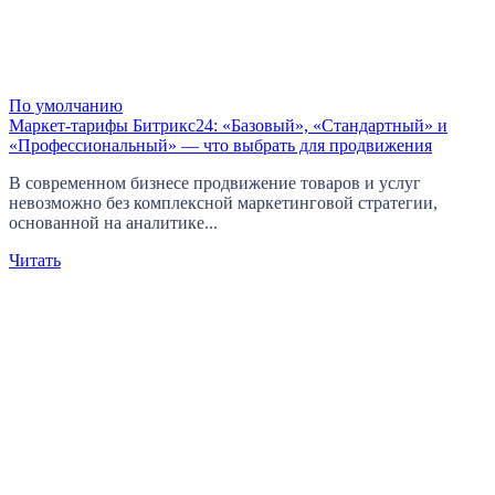
По умолчанию
Маркет-тарифы Битрикс24: «Базовый», «Стандартный» и
«Профессиональный» — что выбрать для продвижения
В современном бизнесе продвижение товаров и услуг
невозможно без комплексной маркетинговой стратегии,
основанной на аналитике...
Читать