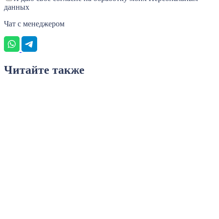
данных
Чат с менеджером
Читайте также