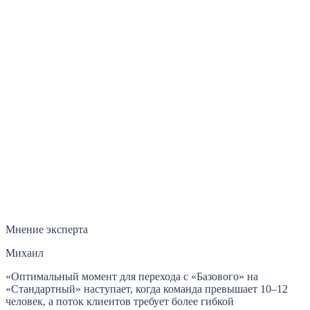
Мнение эксперта
Михаил
«Оптимальный момент для перехода с «Базового» на
«Стандартный» наступает, когда команда превышает 10–12
человек, а поток клиентов требует более гибкой