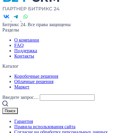
Битрикс 24. Все права защищены
Разделы
О компании
FAQ
Поддержка
Контакты
Каталог
Коробочные решения
Облачные решения
Маркет
Введите запрос…
Гарантия
Правила использования сайта
Согласие на обработку персональных данных