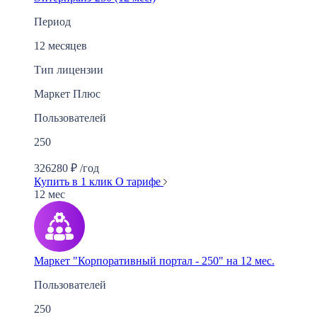
Период
12 месяцев
Тип лицензии
Маркет Плюс
Пользователей
250
326280
₽
/год
Купить в 1 клик
О тарифе
12 мес
Маркет "Корпоративный портал - 250" на 12 мес.
Пользователей
250