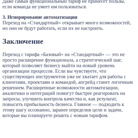
Даже самый функциональный тариф не принесёт пользы,
если команда не умеет им пользоваться.
3. Игнорирование автоматизации
Переход на «Стандартный» открывает много возможностей,
но они не будут работать, если их не настроить.
Заключение
Переход с тарифа «Базовый» на «Стандартный» — это не
просто расширение функционала, а стратегический шаг,
который позволяет бизнесу выйти на новый уровень
организации процессов. Если вы чувствуете, что
существующих инструментов уже не хватает для работы с
клиентами, проектами и командой, апгрейд станет логичным
решением. Расширенные возможности автоматизации,
аналитики и интеграций помогут быстрее реагировать на
запросы, улучшить контроль качества и, как результат,
повысить прибыльность бизнеса. Главное — подходить к
этому шагу осознанно, заранее определив цели и задачи,
которые вы планируете решить с новым тарифом.