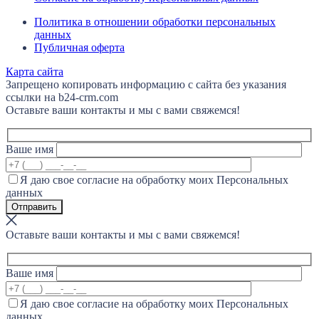
Политика в отношении обработки персональных
данных
Публичная оферта
Карта сайта
Запрещено копировать информацию с сайта без указания
ссылки на b24-crm.com
Оставьте ваши контакты и мы с вами свяжемся!
Ваше имя
Я даю свое согласие на обработку моих Персональных
данных
Оставьте ваши контакты и мы с вами свяжемся!
Ваше имя
Я даю свое согласие на обработку моих Персональных
данных