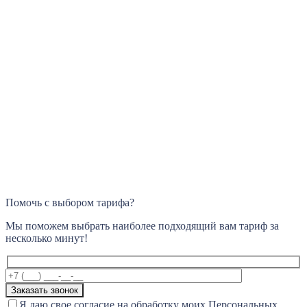
Помочь с выбором тарифа?
Мы поможем выбрать наиболее подходящий вам тариф за
несколько минут!
Я даю свое согласие на обработку моих Персональных