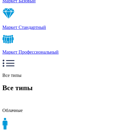
Маркет Базовый
Маркет Стандартный
Маркет Профессиональный
Все типы
Все типы
Облачные