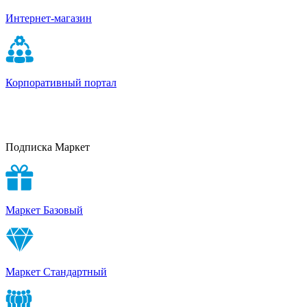
Интернет-магазин
Корпоративный портал
Подписка Маркет
Маркет Базовый
Маркет Стандартный