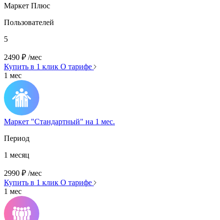
Маркет Плюс
Пользователей
5
2490
₽
/мес
Купить в 1 клик
О тарифе
1 мес
Маркет "Стандартный" на 1 мес.
Период
1 месяц
2990
₽
/мес
Купить в 1 клик
О тарифе
1 мес