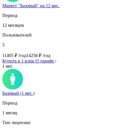
Маркет "Базовый" на 12 мес.
Период
12 месяцев
Пользователей
5
11405
₽
/год
14256
₽
/год
Купить в 1 клик
О тарифе
1 мес
Базовый (1 мес.)
Период
1 месяц
Тип лицензии