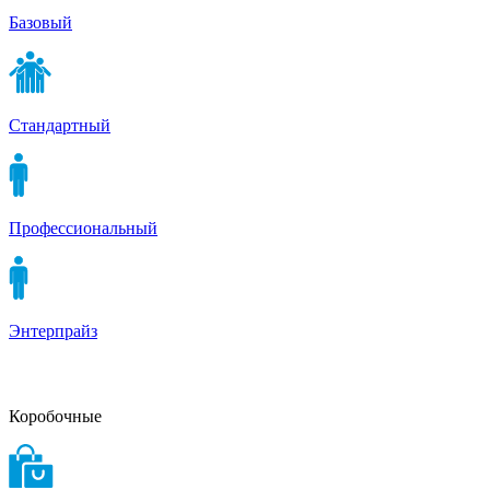
Базовый
Стандартный
Профессиональный
Энтерпрайз
Коробочные