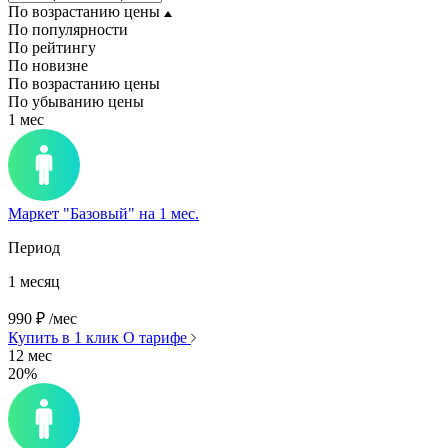
По возрастанию цены
По популярности
По рейтингу
По новизне
По возрастанию цены
По убыванию цены
1 мес
Маркет "Базовый" на 1 мес.
Период
1 месяц
990
₽
/мес
Купить в 1 клик
О тарифе
12 мес
20%