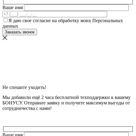
Ваше имя
Я даю свое согласие на обработку моих Персональных
данных
Не спешите уходить!
Мы добавили ещё 2 часа бесплатной техподдержки к вашему
БОНУСУ. Отправьте заявку и получите максимум выгоды от
сотрудничества с нами!
Ваше имя