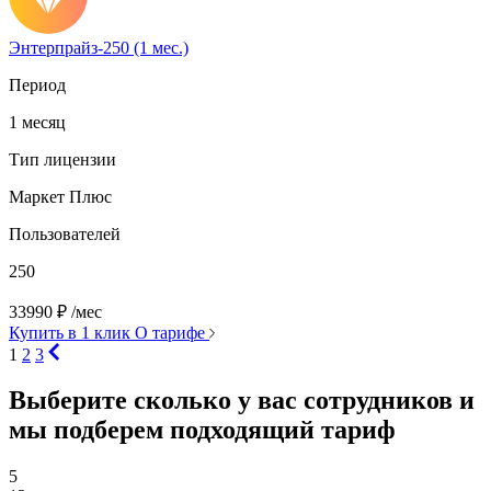
Энтерпрайз-250 (1 мес.)
Период
1 месяц
Тип лицензии
Маркет Плюс
Пользователей
250
33990
₽
/мес
Купить в 1 клик
О тарифе
1
2
3
Выберите сколько у вас сотрудников и
мы подберем подходящий тариф
5