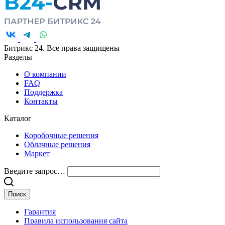
Битрикс 24. Все права защищены
Разделы
О компании
FAQ
Поддержка
Контакты
Каталог
Коробочные решения
Облачные решения
Маркет
Введите запрос…
Гарантия
Правила использования сайта