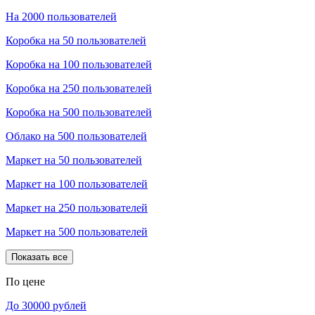
На 2000 пользователей
Коробка на 50 пользователей
Коробка на 100 пользователей
Коробка на 250 пользователей
Коробка на 500 пользователей
Облако на 500 пользователей
Маркет на 50 пользователей
Маркет на 100 пользователей
Маркет на 250 пользователей
Маркет на 500 пользователей
Показать все
По цене
До 30000 рублей