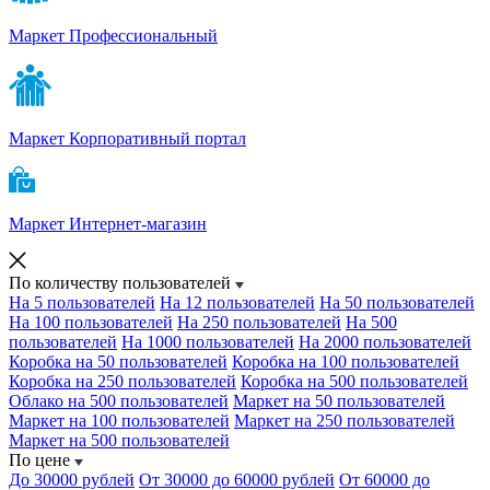
Маркет Профессиональный
Маркет Корпоративный портал
Маркет Интернет-магазин
По количеству пользователей
На 5 пользователей
На 12 пользователей
На 50 пользователей
На 100 пользователей
На 250 пользователей
На 500
пользователей
На 1000 пользователей
На 2000 пользователей
Коробка на 50 пользователей
Коробка на 100 пользователей
Коробка на 250 пользователей
Коробка на 500 пользователей
Облако на 500 пользователей
Маркет на 50 пользователей
Маркет на 100 пользователей
Маркет на 250 пользователей
Маркет на 500 пользователей
По цене
До 30000 рублей
От 30000 до 60000 рублей
От 60000 до