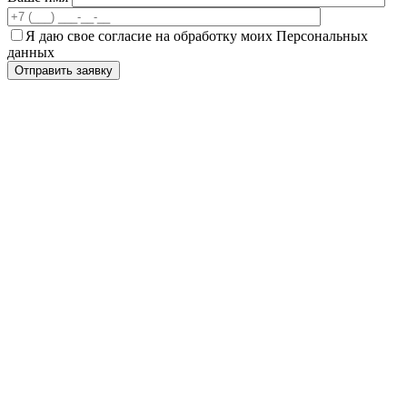
Я даю свое согласие на обработку моих Персональных
данных