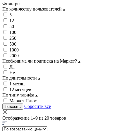
Фильтры
По количеству пользователей
5
12
50
100
250
500
1000
2000
Необходима ли подписка на Маркет?
Да
Нет
По длительности
1 месяц
12 месяцев
По типу тарифа
Маркет Плюс
Сбросить все
Показать
Отображение 1–9 из 20 товаров