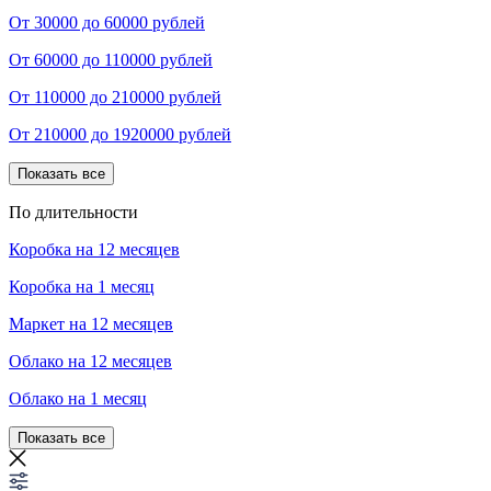
От 30000 до 60000 рублей
От 60000 до 110000 рублей
От 110000 до 210000 рублей
От 210000 до 1920000 рублей
Показать все
По длительности
Коробка на 12 месяцев
Коробка на 1 месяц
Маркет на 12 месяцев
Облако на 12 месяцев
Облако на 1 месяц
Показать все