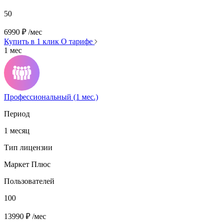
50
6990
₽
/мес
Купить в 1 клик
О тарифе
1 мес
Профессиональный (1 мес.)
Период
1 месяц
Тип лицензии
Маркет Плюс
Пользователей
100
13990
₽
/мес