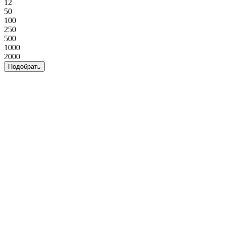
12
50
100
250
500
1000
2000
Подобрать