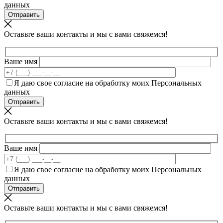
данных
Оставьте ваши контакты и мы с вами свяжемся!
Ваше имя
Я даю свое согласие на обработку моих Персональных
данных
Оставьте ваши контакты и мы с вами свяжемся!
Ваше имя
Я даю свое согласие на обработку моих Персональных
данных
Оставьте ваши контакты и мы с вами свяжемся!