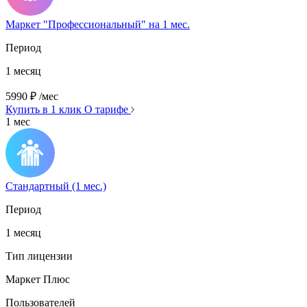
Маркет "Профессиональный" на 1 мес.
Период
1 месяц
5990
₽
/мес
Купить в 1 клик
О тарифе
1 мес
Стандартный (1 мес.)
Период
1 месяц
Тип лицензии
Маркет Плюс
Пользователей