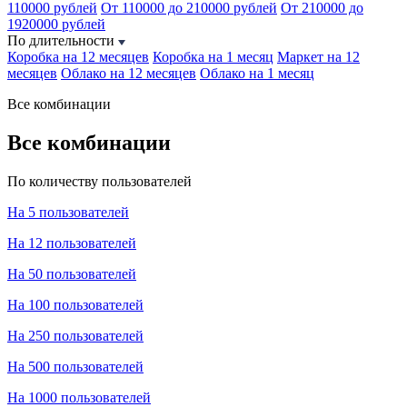
110000 рублей
От 110000 до 210000 рублей
От 210000 до
1920000 рублей
По длительности
Коробка на 12 месяцев
Коробка на 1 месяц
Маркет на 12
месяцев
Облако на 12 месяцев
Облако на 1 месяц
Все комбинации
Все комбинации
По количеству пользователей
На 5 пользователей
На 12 пользователей
На 50 пользователей
На 100 пользователей
На 250 пользователей
На 500 пользователей
На 1000 пользователей