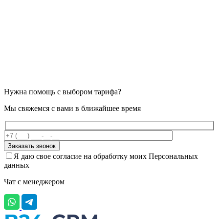
Нужна помощь с выбором тарифа?
Мы свяжемся с вами в ближайшее время
Я даю свое согласие на обработку моих Персональных
данных
Чат с менеджером