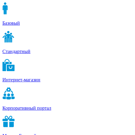
Базовый
Стандартный
Интернет-магазин
Корпоративный портал