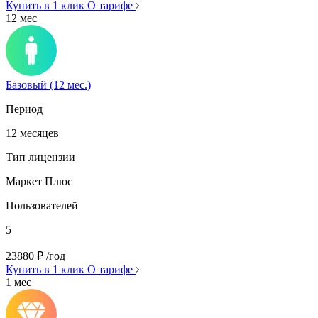
Купить в 1 клик
О тарифе
12 мес
Базовый (12 мес.)
Период
12 месяцев
Тип лицензии
Маркет Плюс
Пользователей
5
23880
₽
/год
Купить в 1 клик
О тарифе
1 мес