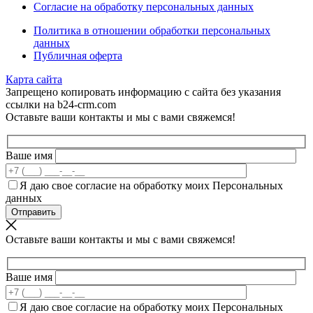
Согласие на обработку персональных данных
Политика в отношении обработки персональных
данных
Публичная оферта
Карта сайта
Запрещено копировать информацию с сайта без указания
ссылки на b24-crm.com
Оставьте ваши контакты и мы с вами свяжемся!
Ваше имя
Я даю свое согласие на обработку моих Персональных
данных
Оставьте ваши контакты и мы с вами свяжемся!
Ваше имя
Я даю свое согласие на обработку моих Персональных